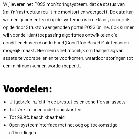
Wij leveren het POSS monitoringsysteem, dat de status van
(rail)infrastructuur real-time monitort en weergeeft. De data kan
worden gepresenteerd op de systemen van de klant, maar ook
op de door Strukton aangeboden portal POSS Online. Ook kunnen
wij voor de klanttoepassing algoritmes ontwikkelen die
conditiegebaseerd onderhoud (Condition Based Maintenance)
mogelijk maakt. Hiermee is het mogelijk om faalgedrag van
assets te voorspellen en te voorkomen, waardoor storingen tot
een minimum kunnen worden beperkt.
Voordelen:
Uitgebreid inzicht in de prestaties en conditie van assets
Tot 75% minder onderhoudskosten
Tot 99,9% beschikbaarheid
Open systeeminterface met het oog op toekomstige
uitbreidingen