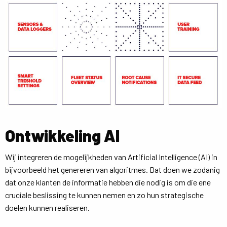
Ontwikkeling AI
Wij integreren de mogelijkheden van Artificial Intelligence (AI) in
bijvoorbeeld het genereren van algoritmes. Dat doen we zodanig
dat onze klanten de informatie hebben die nodig is om die ene
cruciale beslissing te kunnen nemen en zo hun strategische
doelen kunnen realiseren.