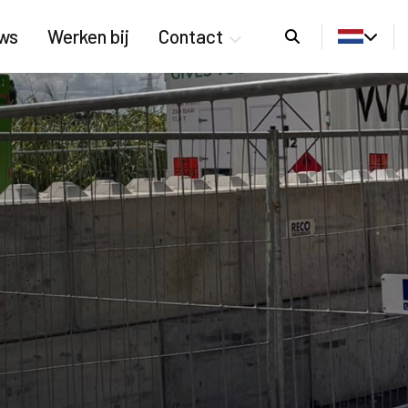
Zoeken
ws
Werken bij
Contact