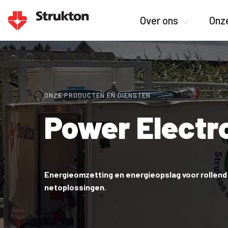
Over ons
Onze
ONZE PRODUCTEN EN DIENSTEN
Power Electr
Energieomzetting en energieopslag voor rollend
netoplossingen.