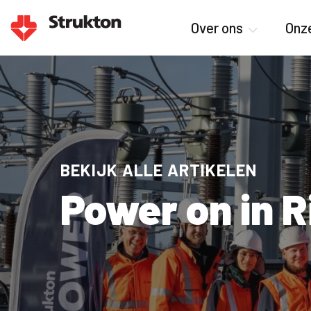
Over ons
Onze
BEKIJK ALLE ARTIKELEN
Power on in R